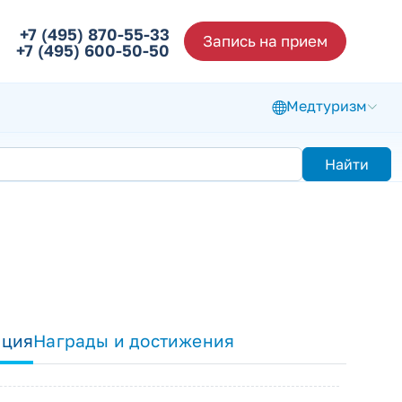
+7 (495) 870-55-33
Запись на прием
+7 (495) 600-50-50
Медтуризм
Найти
ация
Награды и достижения