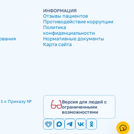
ИНФОРМАЦИЯ
Отзывы пациентов
Противодействие коррупции
Политика
конфиденциальности
ования
Нормативные документы
Карта сайта
1 к Приказу № 
Версия для людей с
ограниченными
возможностями