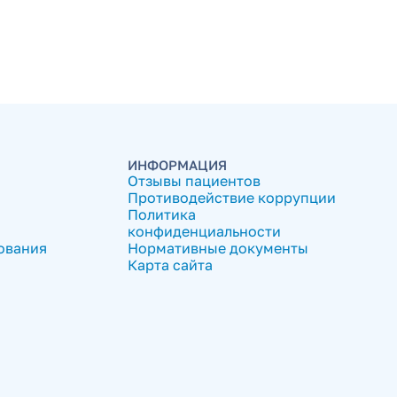
ИНФОРМАЦИЯ
Отзывы пациентов
Противодействие коррупции
Политика
конфиденциальности
ования
Нормативные документы
Карта сайта