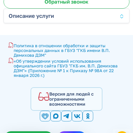
Обратный звонок
Описание услуги
Политика в отношении обработки и защиты 
персональных данных в ГБУЗ "ГКБ имени В.П. 
Демихова ДЗМ"
«Об утверждении условий использования 
официального сайта ГБУЗ "ГКБ им. В.П. Демихова 
ДЗМ"» (Приложение № 1 к Приказу № 98А от 22 
января 2026 г.)
Версия для людей с
ограниченными
возможностями