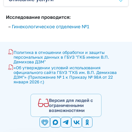
Исследование проводится:
–
Гинекологическое отделение №1
Политика в отношении обработки и защиты 
персональных данных в ГБУЗ "ГКБ имени В.П. 
Демихова ДЗМ"
«Об утверждении условий использования 
официального сайта ГБУЗ "ГКБ им. В.П. Демихова 
ДЗМ"» (Приложение № 1 к Приказу № 98А от 22 
января 2026 г.)
Версия для людей с
ограниченными
возможностями