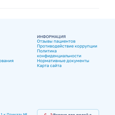
ИНФОРМАЦИЯ
Отзывы пациентов
Противодействие коррупции
Политика
конфиденциальности
ования
Нормативные документы
Карта сайта
1 к Приказу № 
Версия для людей с