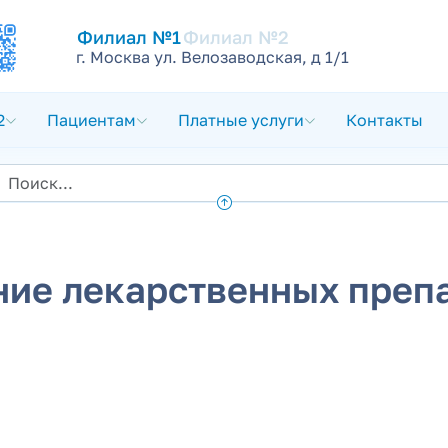
Филиал №1
Филиал №2
г. Москва ул. Велозаводская, д 1/1
2
Пациентам
Платные услуги
Контакты
ие лекарственных препа