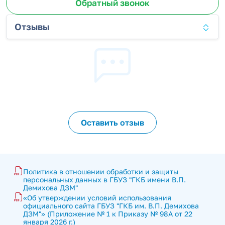
Обратный звонок
Отзывы
Оставить отзыв
Политика в отношении обработки и защиты 
персональных данных в ГБУЗ "ГКБ имени В.П. 
Демихова ДЗМ"
«Об утверждении условий использования 
официального сайта ГБУЗ "ГКБ им. В.П. Демихова 
ДЗМ"» (Приложение № 1 к Приказу № 98А от 22 
января 2026 г.)