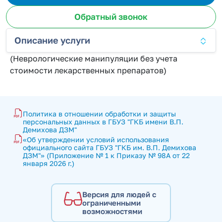
Обратный звонок
Описание услуги
(Неврологические манипуляции без учета
стоимости лекарственных препаратов)
Политика в отношении обработки и защиты 
персональных данных в ГБУЗ "ГКБ имени В.П. 
Демихова ДЗМ"
«Об утверждении условий использования 
официального сайта ГБУЗ "ГКБ им. В.П. Демихова 
ДЗМ"» (Приложение № 1 к Приказу № 98А от 22 
января 2026 г.)
Версия для людей с
ограниченными
возможностями