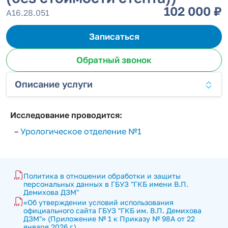
102 000 ₽
А16.28.051
Записаться
Обратный звонок
Описание услуги
Исследование проводится:
–
Урологическое отделение №1
Политика в отношении обработки и защиты 
персональных данных в ГБУЗ "ГКБ имени В.П. 
Демихова ДЗМ"
«Об утверждении условий использования 
официального сайта ГБУЗ "ГКБ им. В.П. Демихова 
ДЗМ"» (Приложение № 1 к Приказу № 98А от 22 
января 2026 г.)