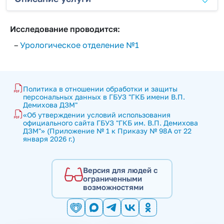
Исследование проводится:
–
Урологическое отделение №1
Политика в отношении обработки и защиты 
персональных данных в ГБУЗ "ГКБ имени В.П. 
Демихова ДЗМ"
«Об утверждении условий использования 
официального сайта ГБУЗ "ГКБ им. В.П. Демихова 
ДЗМ"» (Приложение № 1 к Приказу № 98А от 22 
января 2026 г.)
Версия для людей с
ограниченными
возможностями