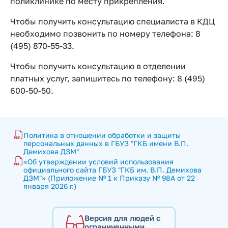
поликлинике по месту прикрепления.
Чтобы получить консультацию специалиста в КДЦ
необходимо позвонить по номеру телефона: 8
(495) 870-55-33.
Чтобы получить консультацию в отделении
платных услуг, запишитесь по телефону: 8 (495)
600-50-50.
Политика в отношении обработки и защиты 
персональных данных в ГБУЗ "ГКБ имени В.П. 
Демихова ДЗМ"
«Об утверждении условий использования 
официального сайта ГБУЗ "ГКБ им. В.П. Демихова 
ДЗМ"» (Приложение № 1 к Приказу № 98А от 22 
января 2026 г.)
Версия для людей с
ограниченными