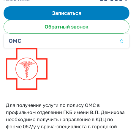
Записаться
Обратный звонок
ОМС
Для получения услуги по полису ОМС в
профильном отделении ГКБ имени В.П. Демихова
необходимо получить направление в КДЦ по
форме 057/у у врача-специалиста в городской