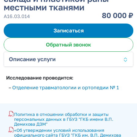
местными тканями
80 000 ₽
А16.03.014
Записаться
Обратный звонок
Описание услуги
Исследование проводится:
–
Отделение травматологии и ортопедии № 1
Политика в отношении обработки и защиты 
персональных данных в ГБУЗ "ГКБ имени В.П. 
Демихова ДЗМ"
«Об утверждении условий использования 
официального сайта ГБУЗ "ГКБ им. В.П. Демихова 