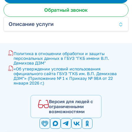
Обратный звонок
Описание услуги
Политика в отношении обработки и защиты 
персональных данных в ГБУЗ "ГКБ имени В.П. 
Демихова ДЗМ"
«Об утверждении условий использования 
официального сайта ГБУЗ "ГКБ им. В.П. Демихова 
ДЗМ"» (Приложение № 1 к Приказу № 98А от 22 
января 2026 г.)
Версия для людей с
ограниченными
возможностями