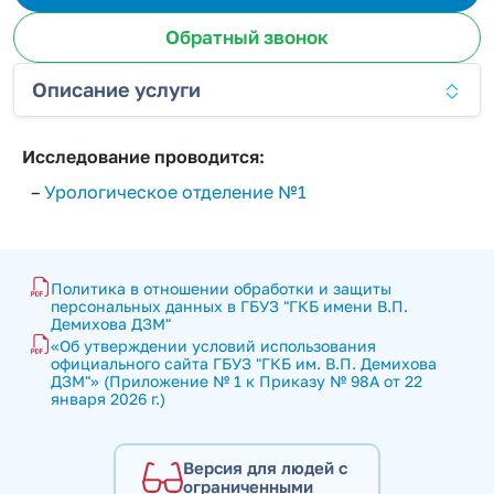
Обратный звонок
Описание услуги
Исследование проводится:
–
Урологическое отделение №1
Политика в отношении обработки и защиты 
персональных данных в ГБУЗ "ГКБ имени В.П. 
Демихова ДЗМ"
«Об утверждении условий использования 
официального сайта ГБУЗ "ГКБ им. В.П. Демихова 
ДЗМ"» (Приложение № 1 к Приказу № 98А от 22 
января 2026 г.)
Версия для людей с
ограниченными