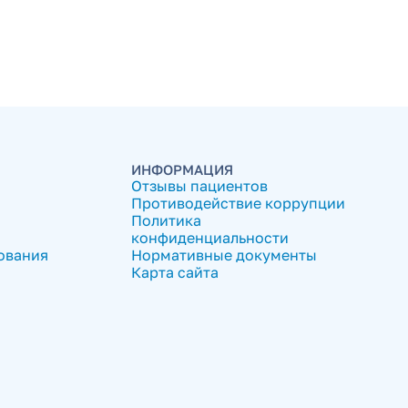
ИНФОРМАЦИЯ
Отзывы пациентов
Противодействие коррупции
Политика
конфиденциальности
ования
Нормативные документы
Карта сайта