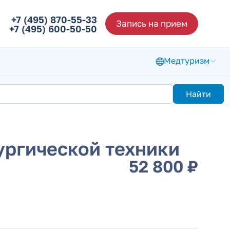
+7 (495) 870-55-33
Запись на прием
+7 (495) 600-50-50
Медтуризм
Найти
ургической техники
52 800 ₽