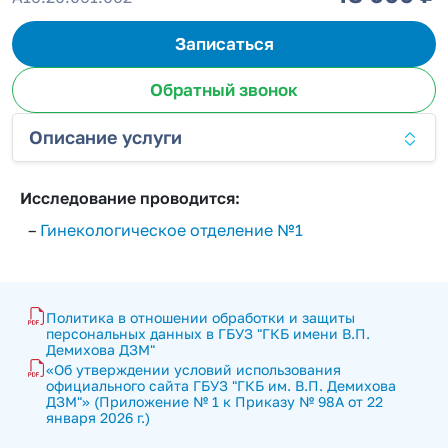
Записаться
Обратный звонок
Описание услуги
Исследование проводится:
–
Гинекологическое отделение №1
Политика в отношении обработки и защиты 
персональных данных в ГБУЗ "ГКБ имени В.П. 
Демихова ДЗМ"
«Об утверждении условий использования 
официального сайта ГБУЗ "ГКБ им. В.П. Демихова 
ДЗМ"» (Приложение № 1 к Приказу № 98А от 22 
января 2026 г.)