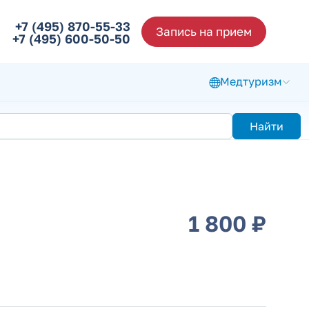
+7 (495) 870-55-33
Запись на прием
+7 (495) 600-50-50
Медтуризм
Найти
1 800 ₽