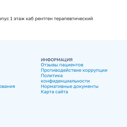
пус 1 этаж каб рентген терапевтический
ИНФОРМАЦИЯ
Отзывы пациентов
Противодействие коррупции
Политика
конфиденциальности
ования
Нормативные документы
Карта сайта