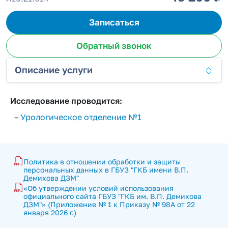
Записаться
Обратный звонок
Описание услуги
Исследование проводится:
–
Урологическое отделение №1
Политика в отношении обработки и защиты 
персональных данных в ГБУЗ "ГКБ имени В.П. 
Демихова ДЗМ"
«Об утверждении условий использования 
официального сайта ГБУЗ "ГКБ им. В.П. Демихова 
ДЗМ"» (Приложение № 1 к Приказу № 98А от 22 
января 2026 г.)