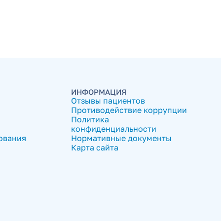
ИНФОРМАЦИЯ
Отзывы пациентов
Противодействие коррупции
Политика
конфиденциальности
ования
Нормативные документы
Карта сайта