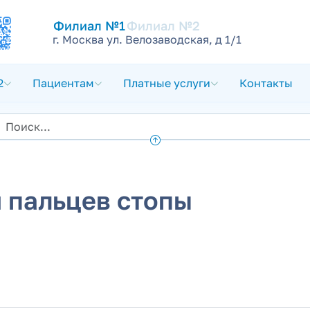
Филиал №1
Филиал №2
г. Москва ул. Велозаводская, д 1/1
2
Пациентам
Платные услуги
Контакты
 пальцев стопы