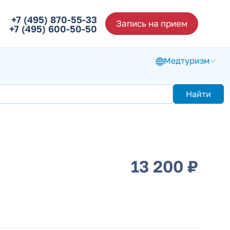
+7 (495) 870-55-33
Запись на прием
+7 (495) 600-50-50
Медтуризм
Найти
13 200 ₽