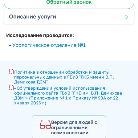
Обратный звонок
Описание услуги
Исследование проводится:
–
Урологическое отделение №1
Политика в отношении обработки и защиты 
персональных данных в ГБУЗ "ГКБ имени В.П. 
Демихова ДЗМ"
«Об утверждении условий использования 
официального сайта ГБУЗ "ГКБ им. В.П. Демихова 
ДЗМ"» (Приложение № 1 к Приказу № 98А от 22 
января 2026 г.)
Версия для людей с
ограниченными
возможностями