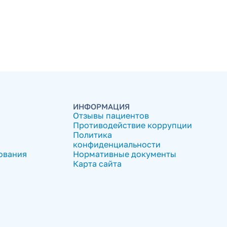
ИНФОРМАЦИЯ
Отзывы пациентов
Противодействие коррупции
Политика
конфиденциальности
ования
Нормативные документы
Карта сайта