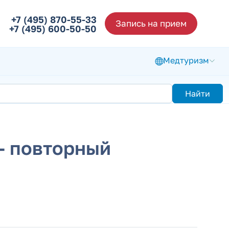
+7 (495) 870-55-33
Запись на прием
+7 (495) 600-50-50
Медтуризм
Найти
 - повторный