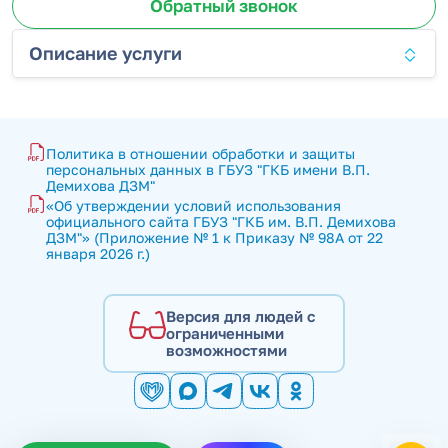
Обратный звонок
Описание услуги
Политика в отношении обработки и защиты 
персональных данных в ГБУЗ "ГКБ имени В.П. 
Демихова ДЗМ"
«Об утверждении условий использования 
официального сайта ГБУЗ "ГКБ им. В.П. Демихова 
ДЗМ"» (Приложение № 1 к Приказу № 98А от 22 
января 2026 г.)
Версия для людей с
ограниченными
возможностями