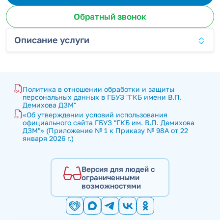
Обратный звонок
Описание услуги
Политика в отношении обработки и защиты 
персональных данных в ГБУЗ "ГКБ имени В.П. 
Демихова ДЗМ"
«Об утверждении условий использования 
официального сайта ГБУЗ "ГКБ им. В.П. Демихова 
ДЗМ"» (Приложение № 1 к Приказу № 98А от 22 
января 2026 г.)
Версия для людей с
ограниченными
возможностями