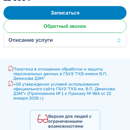
Записаться
Обратный звонок
Описание услуги
Политика в отношении обработки и защиты 
персональных данных в ГБУЗ "ГКБ имени В.П. 
Демихова ДЗМ"
«Об утверждении условий использования 
официального сайта ГБУЗ "ГКБ им. В.П. Демихова 
ДЗМ"» (Приложение № 1 к Приказу № 98А от 22 
января 2026 г.)
Версия для людей с
ограниченными
возможностями