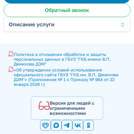
Обратный звонок
Описание услуги
Политика в отношении обработки и защиты 
персональных данных в ГБУЗ "ГКБ имени В.П. 
Демихова ДЗМ"
«Об утверждении условий использования 
официального сайта ГБУЗ "ГКБ им. В.П. Демихова 
ДЗМ"» (Приложение № 1 к Приказу № 98А от 22 
января 2026 г.)
Версия для людей с
ограниченными
возможностями