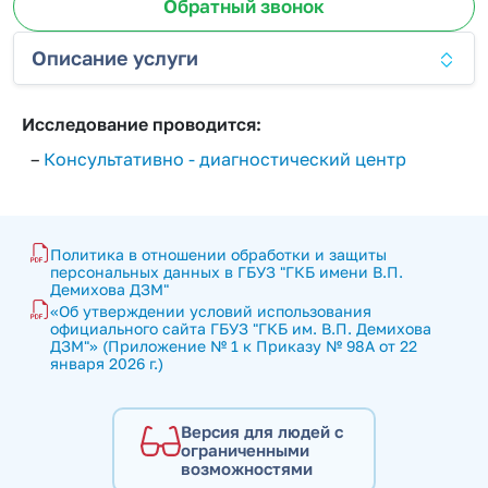
Обратный звонок
Описание услуги
Исследование проводится:
–
Консультативно - диагностический центр
Политика в отношении обработки и защиты 
персональных данных в ГБУЗ "ГКБ имени В.П. 
Демихова ДЗМ"
«Об утверждении условий использования 
официального сайта ГБУЗ "ГКБ им. В.П. Демихова 
ДЗМ"» (Приложение № 1 к Приказу № 98А от 22 
января 2026 г.)
Версия для людей с
ограниченными
возможностями