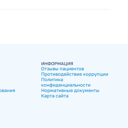
ИНФОРМАЦИЯ
Отзывы пациентов
Противодействие коррупции
Политика
конфиденциальности
ования
Нормативные документы
Карта сайта