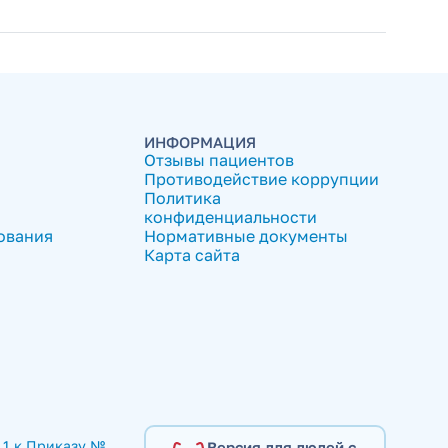
ИНФОРМАЦИЯ
Отзывы пациентов
Противодействие коррупции
Политика
конфиденциальности
ования
Нормативные документы
Карта сайта
1 к Приказу № 
Версия для людей с