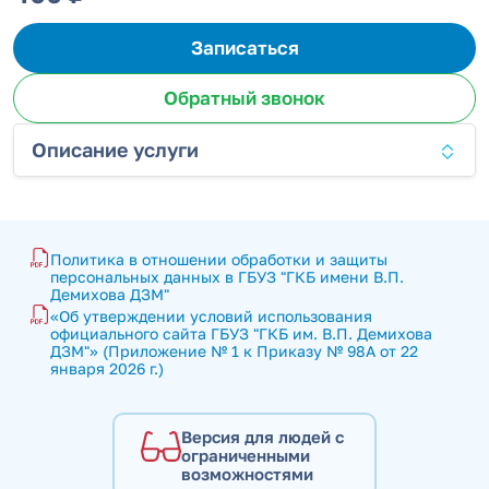
Записаться
Обратный звонок
Описание услуги
Политика в отношении обработки и защиты 
персональных данных в ГБУЗ "ГКБ имени В.П. 
Демихова ДЗМ"
«Об утверждении условий использования 
официального сайта ГБУЗ "ГКБ им. В.П. Демихова 
ДЗМ"» (Приложение № 1 к Приказу № 98А от 22 
января 2026 г.)
Версия для людей с
ограниченными
возможностями