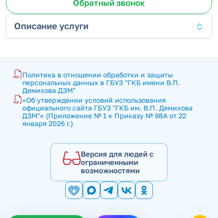
Обратный звонок
Описание услуги
Политика в отношении обработки и защиты 
персональных данных в ГБУЗ "ГКБ имени В.П. 
Демихова ДЗМ"
«Об утверждении условий использования 
официального сайта ГБУЗ "ГКБ им. В.П. Демихова 
ДЗМ"» (Приложение № 1 к Приказу № 98А от 22 
января 2026 г.)
Версия для людей с
ограниченными
возможностями