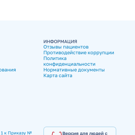
ИНФОРМАЦИЯ
Отзывы пациентов
Противодействие коррупции
Политика
конфиденциальности
ования
Нормативные документы
Карта сайта
1 к Приказу № 
Версия для людей с