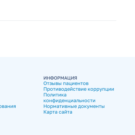
ИНФОРМАЦИЯ
Отзывы пациентов
Противодействие коррупции
Политика
конфиденциальности
ования
Нормативные документы
Карта сайта