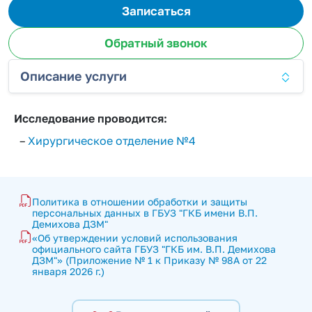
Записаться
Обратный звонок
Описание услуги
Исследование проводится:
–
Хирургическое отделение №4
Политика в отношении обработки и защиты 
персональных данных в ГБУЗ "ГКБ имени В.П. 
Демихова ДЗМ"
«Об утверждении условий использования 
официального сайта ГБУЗ "ГКБ им. В.П. Демихова 
ДЗМ"» (Приложение № 1 к Приказу № 98А от 22 
января 2026 г.)