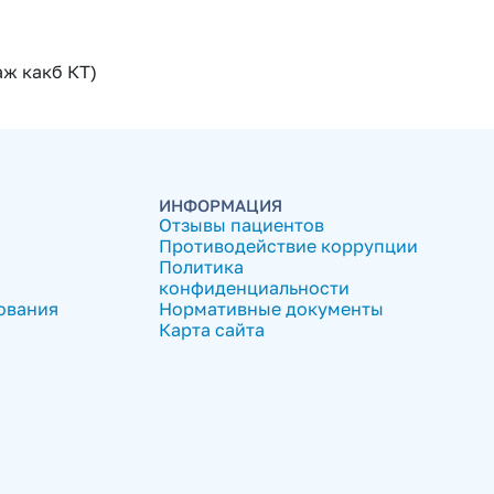
аж какб КТ)
ИНФОРМАЦИЯ
Отзывы пациентов
Противодействие коррупции
Политика
конфиденциальности
ования
Нормативные документы
Карта сайта