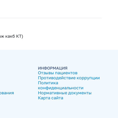
аж какб КТ)
ИНФОРМАЦИЯ
Отзывы пациентов
Противодействие коррупции
Политика
конфиденциальности
ования
Нормативные документы
Карта сайта