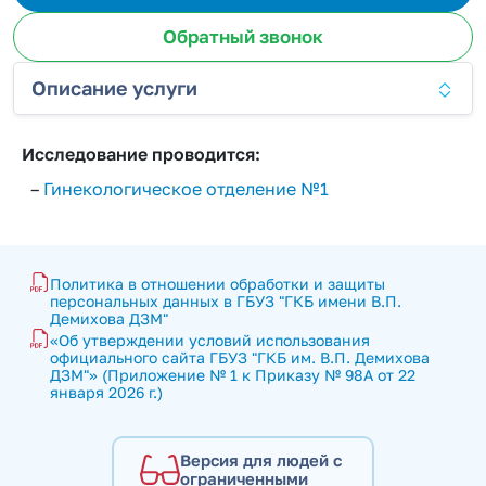
Обратный звонок
Описание услуги
Исследование проводится:
–
Гинекологическое отделение №1
Политика в отношении обработки и защиты 
персональных данных в ГБУЗ "ГКБ имени В.П. 
Демихова ДЗМ"
«Об утверждении условий использования 
официального сайта ГБУЗ "ГКБ им. В.П. Демихова 
ДЗМ"» (Приложение № 1 к Приказу № 98А от 22 
января 2026 г.)
Версия для людей с
ограниченными