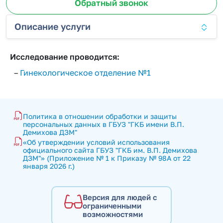
Обратный звонок
Описание услуги
Исследование проводится:
–
Гинекологическое отделение №1
Политика в отношении обработки и защиты 
персональных данных в ГБУЗ "ГКБ имени В.П. 
Демихова ДЗМ"
«Об утверждении условий использования 
официального сайта ГБУЗ "ГКБ им. В.П. Демихова 
ДЗМ"» (Приложение № 1 к Приказу № 98А от 22 
января 2026 г.)
Версия для людей с
ограниченными
возможностями