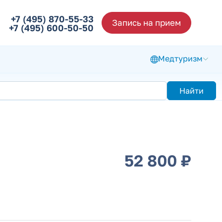
+7 (495) 870-55-33
Запись на прием
+7 (495) 600-50-50
Медтуризм
Найти
52 800 ₽