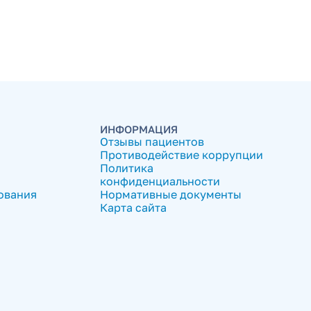
ИНФОРМАЦИЯ
Отзывы пациентов
Противодействие коррупции
Политика
конфиденциальности
ования
Нормативные документы
Карта сайта