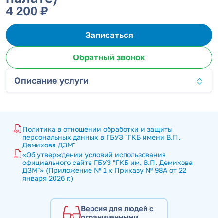
4 200 ₽
Записаться
Обратный звонок
Описание услуги
Политика в отношении обработки и защиты 
персональных данных в ГБУЗ "ГКБ имени В.П. 
Демихова ДЗМ"
«Об утверждении условий использования 
официального сайта ГБУЗ "ГКБ им. В.П. Демихова 
ДЗМ"» (Приложение № 1 к Приказу № 98А от 22 
января 2026 г.)
Версия для людей с
ограниченными