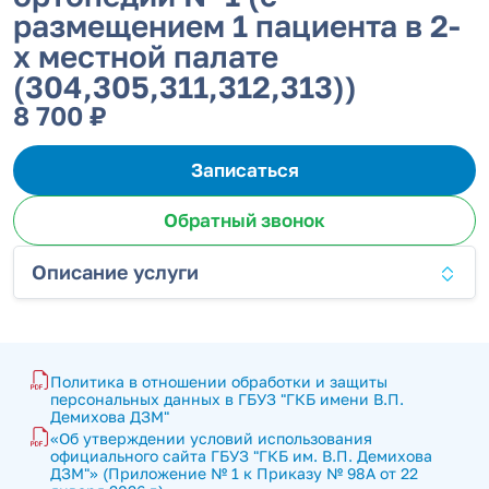
размещением 1 пациента в 2-
х местной палате
(304,305,311,312,313))
8 700 ₽
Записаться
Обратный звонок
Описание услуги
Политика в отношении обработки и защиты 
персональных данных в ГБУЗ "ГКБ имени В.П. 
Демихова ДЗМ"
«Об утверждении условий использования 
официального сайта ГБУЗ "ГКБ им. В.П. Демихова 
ДЗМ"» (Приложение № 1 к Приказу № 98А от 22 