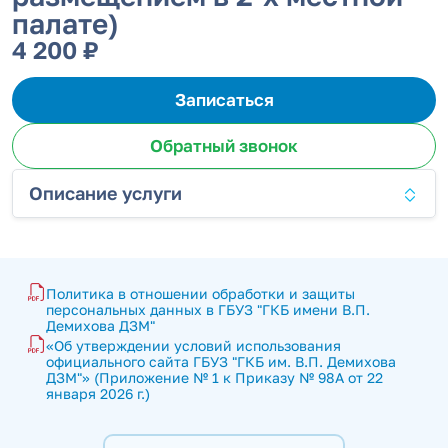
палате)
4 200 ₽
Записаться
Обратный звонок
Описание услуги
Политика в отношении обработки и защиты 
персональных данных в ГБУЗ "ГКБ имени В.П. 
Демихова ДЗМ"
«Об утверждении условий использования 
официального сайта ГБУЗ "ГКБ им. В.П. Демихова 
ДЗМ"» (Приложение № 1 к Приказу № 98А от 22 
января 2026 г.)