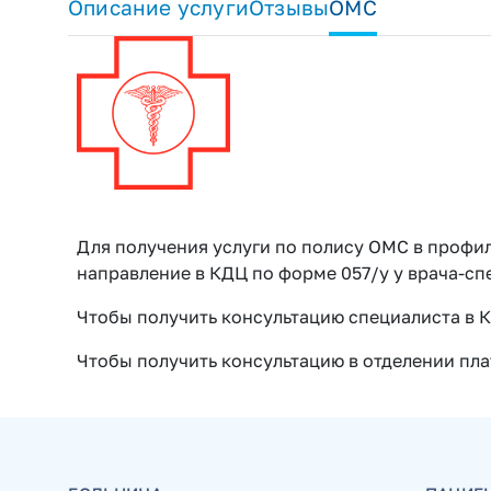
Описание услуги
Отзывы
ОМС
Для получения услуги по полису ОМС в профи
направление в КДЦ по форме 057/у у врача-сп
Чтобы получить консультацию специалиста в К
Чтобы получить консультацию в отделении плат