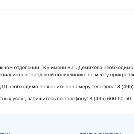
льном отделении ГКБ имени В.П. Демихова необходимо
ециалиста в городской поликлинике по месту прикрепл
ДЦ необходимо позвонить по номеру телефона: 8 (495) 
ных услуг, запишитесь по телефону: 8 (495) 600-50-50.