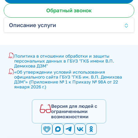
Обратный звонок
Описание услуги
Политика в отношении обработки и защиты 
персональных данных в ГБУЗ "ГКБ имени В.П. 
Демихова ДЗМ"
«Об утверждении условий использования 
официального сайта ГБУЗ "ГКБ им. В.П. Демихова 
ДЗМ"» (Приложение № 1 к Приказу № 98А от 22 
января 2026 г.)
Версия для людей с
ограниченными
возможностями