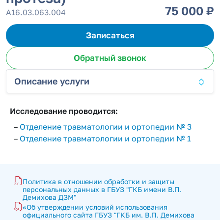
75 000 ₽
А16.03.063.004
Записаться
Обратный звонок
Описание услуги
Исследование проводится:
–
Отделение травматологии и ортопедии № 3
–
Отделение травматологии и ортопедии № 1
Политика в отношении обработки и защиты 
персональных данных в ГБУЗ "ГКБ имени В.П. 
Демихова ДЗМ"
«Об утверждении условий использования 
официального сайта ГБУЗ "ГКБ им. В.П. Демихова 