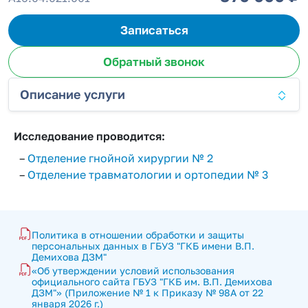
Записаться
Обратный звонок
Описание услуги
Исследование проводится:
–
Отделение гнойной хирургии № 2
–
Отделение травматологии и ортопедии № 3
Политика в отношении обработки и защиты 
персональных данных в ГБУЗ "ГКБ имени В.П. 
Демихова ДЗМ"
«Об утверждении условий использования 
официального сайта ГБУЗ "ГКБ им. В.П. Демихова 
ДЗМ"» (Приложение № 1 к Приказу № 98А от 22 
января 2026 г.)