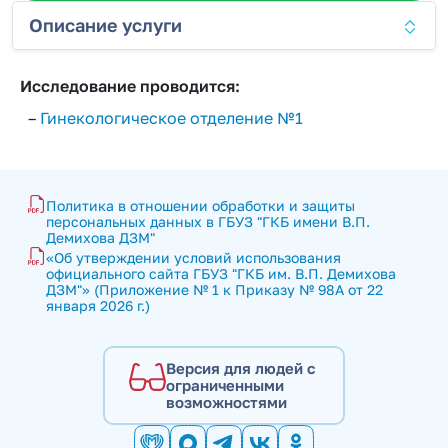
Описание услуги
Исследование проводится:
–
Гинекологическое отделение №1
Политика в отношении обработки и защиты 
персональных данных в ГБУЗ "ГКБ имени В.П. 
Демихова ДЗМ"
«Об утверждении условий использования 
официального сайта ГБУЗ "ГКБ им. В.П. Демихова 
ДЗМ"» (Приложение № 1 к Приказу № 98А от 22 
января 2026 г.)
Версия для людей с
ограниченными
возможностями