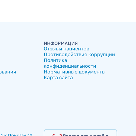
ИНФОРМАЦИЯ
Отзывы пациентов
Противодействие коррупции
Политика
конфиденциальности
ования
Нормативные документы
Карта сайта
1 к Приказу № 
Версия для людей с