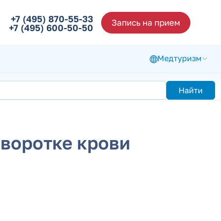
+7 (495) 870-55-33
Запись на прием
+7 (495) 600-50-50
Медтуризм
Найти
ыворотке крови