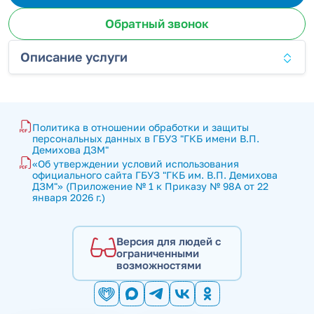
Обратный звонок
Описание услуги
Политика в отношении обработки и защиты 
персональных данных в ГБУЗ "ГКБ имени В.П. 
Демихова ДЗМ"
«Об утверждении условий использования 
официального сайта ГБУЗ "ГКБ им. В.П. Демихова 
ДЗМ"» (Приложение № 1 к Приказу № 98А от 22 
января 2026 г.)
Версия для людей с
ограниченными
возможностями