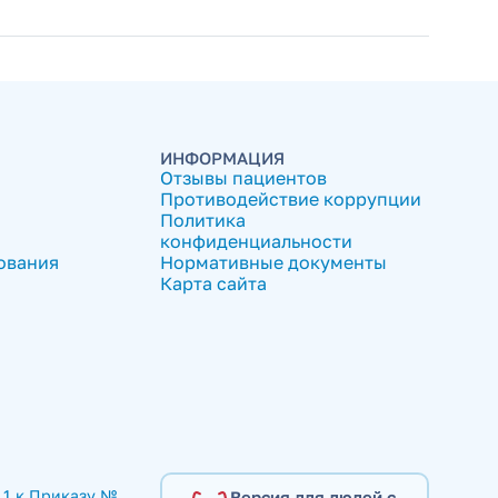
ИНФОРМАЦИЯ
Отзывы пациентов
Противодействие коррупции
Политика
конфиденциальности
ования
Нормативные документы
Карта сайта
1 к Приказу № 
Версия для людей с