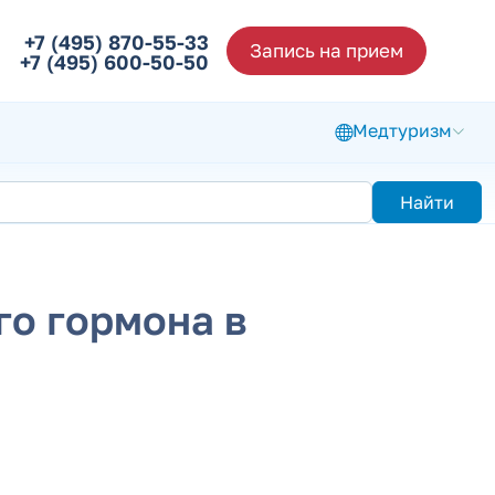
+7 (495) 870-55-33
Запись на прием
+7 (495) 600-50-50
Медтуризм
Найти
го гормона в