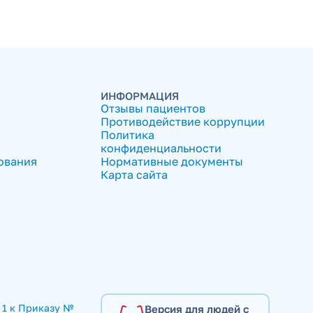
ИНФОРМАЦИЯ
Отзывы пациентов
Противодействие коррупции
Политика
конфиденциальности
ования
Нормативные документы
Карта сайта
1 к Приказу № 
Версия для людей с