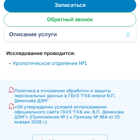
Записаться
Обратный звонок
Описание услуги
Исследование проводится:
–
Урологическое отделение №1
Политика в отношении обработки и защиты 
персональных данных в ГБУЗ "ГКБ имени В.П. 
Демихова ДЗМ"
«Об утверждении условий использования 
официального сайта ГБУЗ "ГКБ им. В.П. Демихова 
ДЗМ"» (Приложение № 1 к Приказу № 98А от 22 
января 2026 г.)